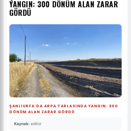
YANGIN: 300 DÖNÜM ALAN ZARAR
GÖRDÜ
ŞANLIURFA’DA ARPA TARLASINDA YANGIN: 300
DÖNÜM ALAN ZARAR GÖRDÜ
Kaynak:
editor