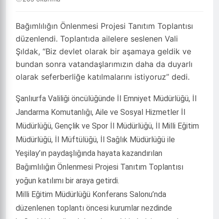
Bağımlılığın Önlenmesi Projesi Tanıtım Toplantısı
düzenlendi. Toplantıda ailelere seslenen Vali
Şıldak, “Biz devlet olarak bir aşamaya geldik ve
bundan sonra vatandaşlarımızın daha da duyarlı
olarak seferberliğe katılmalarını istiyoruz” dedi.
Şanlıurfa Valiliği öncülüğünde İl Emniyet Müdürlüğü, İl
Jandarma Komutanlığı, Aile ve Sosyal Hizmetler İl
Müdürlüğü, Gençlik ve Spor İl Müdürlüğü, İl Milli Eğitim
Müdürlüğü, İl Müftülüğü, İl Sağlık Müdürlüğü ile
Yeşilay’ın paydaşlığında hayata kazandırılan
Bağımlılığın Önlenmesi Projesi Tanıtım Toplantısı
yoğun katılımı bir araya getirdi.
Milli Eğitim Müdürlüğü Konferans Salonu’nda
düzenlenen toplantı öncesi kurumlar nezdinde