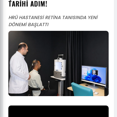
TARİHİ ADIM!
HRÜ HASTANESİ RETİNA TANISINDA YENİ
DÖNEMİ BAŞLATTI