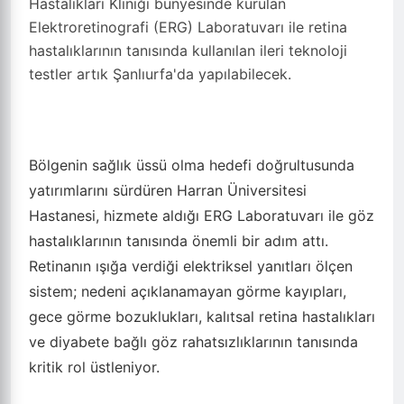
Hastalıkları Kliniği bünyesinde kurulan
Elektroretinografi (ERG) Laboratuvarı ile retina
hastalıklarının tanısında kullanılan ileri teknoloji
testler artık Şanlıurfa'da yapılabilecek.
Bölgenin sağlık üssü olma hedefi doğrultusunda
yatırımlarını sürdüren Harran Üniversitesi
Hastanesi, hizmete aldığı ERG Laboratuvarı ile göz
hastalıklarının tanısında önemli bir adım attı.
Retinanın ışığa verdiği elektriksel yanıtları ölçen
sistem; nedeni açıklanamayan görme kayıpları,
gece görme bozuklukları, kalıtsal retina hastalıkları
ve diyabete bağlı göz rahatsızlıklarının tanısında
kritik rol üstleniyor.