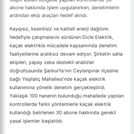
abone hakkında işlem uygulanırken, denetimlerin
ardından ekip araçları hedef alındı.
Kayıpsız, kesintisiz ve kaliteli enerji dağıtımı
hedefiyle çalışmalarını sürdüren Dicle Elektrik,
kaçak elektrikle mücadele kapsamında denetim
faaliyetlerine aralıksız devam ediyor. Şirketin saha
ekipleri, yapay zeka destekli analizler
doğrultusunda Şanlıurfa'nın Ceylanpınar ilçesine
bağlı Yeşilalıç Mahallesi'nde kaçak elektrik
kullanımına yönelik denetim gerçekleştirdi.
Yaklaşık 100 hanenin bulunduğu mahallede yapılan
kontrollerde farklı yöntemlerle kaçak elektrik
kullandığı belirlenen 30 abone hakkında gerekli
yasal işlemler başlatıldı.