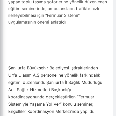
yapan toplu taşıma şoförlerine yönelik düzenlenen
eğitim seminerinde, ambulansların trafikte hızlı
ilerleyebilmesi için “Fermuar Sistemi”
uygulamasının önemi anlatıldı
Şanlıurfa Büyükşehir Belediyesi iştiraklerinden
Urfa Ulaşım A.Ş personeline yönelik farkındalık
eğitimi düzenlendi. Şanlıurfa İl Sağlık Müdürlüğü
Acil Sağlık Hizmetleri Başkanlığı
koordinasyonunda gerçekleştirilen “Fermuar
Sistemiyle Yaşama Yol Ver” konulu seminer,
Engelliler Koordinasyon Merkezi’nde yapıldı.