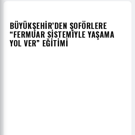
BÜYÜKŞEHİR’DEN ŞOFÖRLERE
“FERMUAR SİSTEMİYLE YAŞAMA
YOL VER” EĞİTİMİ