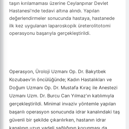
taşın kırılamaması üzerine Ceylanpınar Devlet
Hastanesi'nde tedavi altına alındı. Yapılan
değerlendirmeler sonucunda hastaya, hastanede
ilk kez uygulanan laparoskopik üreterolitotomi
operasyonu başarıyla gerçekleştirildi.
Operasyon, Üroloji Uzmanı Op. Dr. Bakytbek
Kozubaev'in öncülüğünde; Kadın Hastalıkları ve
Doğum Uzmanı Op. Dr. Mustafa Kıraç ile Anestezi
Uzmanı Uzm. Dr. Burcu Can Yılmaz'ın katılımıyla
gerçekleştirildi. Minimal invaziv yöntemle yapılan
başarılı operasyon sonucunda idrar kanalındaki taş
güvenli bir şekilde çıkarılırken, hastanın idrar
kanalının uzun vadeli sağlığının korunması da