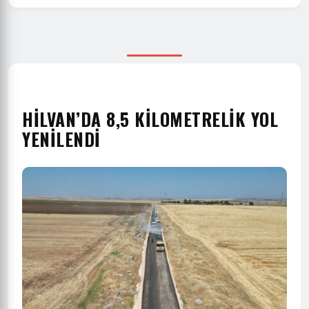
HİLVAN’DA 8,5 KİLOMETRELİK YOL
YENİLENDİ