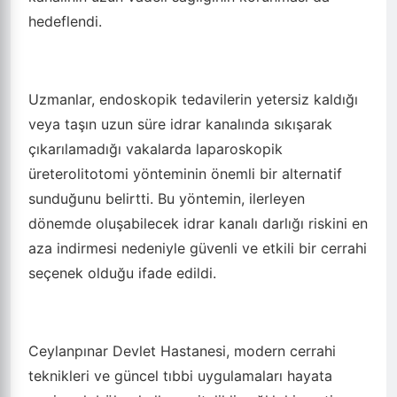
hedeflendi.
Uzmanlar, endoskopik tedavilerin yetersiz kaldığı
veya taşın uzun süre idrar kanalında sıkışarak
çıkarılamadığı vakalarda laparoskopik
üreterolitotomi yönteminin önemli bir alternatif
sunduğunu belirtti. Bu yöntemin, ilerleyen
dönemde oluşabilecek idrar kanalı darlığı riskini en
aza indirmesi nedeniyle güvenli ve etkili bir cerrahi
seçenek olduğu ifade edildi.
Ceylanpınar Devlet Hastanesi, modern cerrahi
teknikleri ve güncel tıbbi uygulamaları hayata