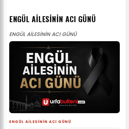
ENGÜL AİLESİNİN ACI GÜNÜ
ENGÜL AİLESİNİN ACI GÜNÜ
ENGÜL AİLESİNİN ACI GÜNÜ