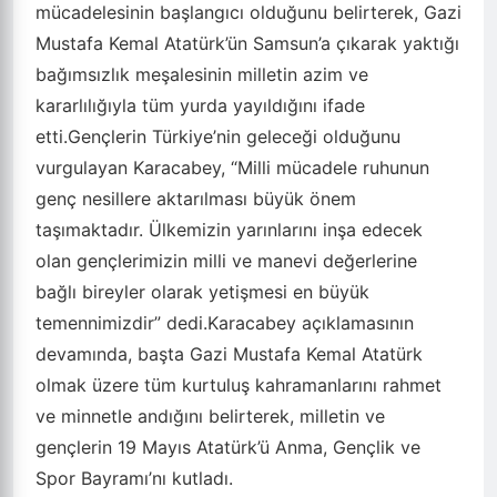
mücadelesinin başlangıcı olduğunu belirterek, Gazi
Mustafa Kemal Atatürk’ün Samsun’a çıkarak yaktığı
bağımsızlık meşalesinin milletin azim ve
kararlılığıyla tüm yurda yayıldığını ifade
etti.Gençlerin Türkiye’nin geleceği olduğunu
vurgulayan Karacabey, “Milli mücadele ruhunun
genç nesillere aktarılması büyük önem
taşımaktadır. Ülkemizin yarınlarını inşa edecek
olan gençlerimizin milli ve manevi değerlerine
bağlı bireyler olarak yetişmesi en büyük
temennimizdir” dedi.Karacabey açıklamasının
devamında, başta Gazi Mustafa Kemal Atatürk
olmak üzere tüm kurtuluş kahramanlarını rahmet
ve minnetle andığını belirterek, milletin ve
gençlerin 19 Mayıs Atatürk’ü Anma, Gençlik ve
Spor Bayramı’nı kutladı.