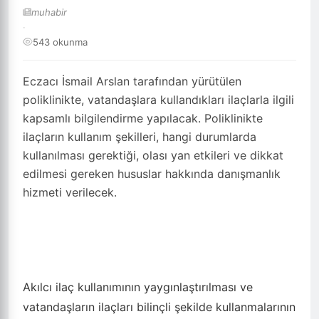
muhabir
·
543 okunma
Eczacı İsmail Arslan tarafından yürütülen
poliklinikte, vatandaşlara kullandıkları ilaçlarla ilgili
kapsamlı bilgilendirme yapılacak. Poliklinikte
ilaçların kullanım şekilleri, hangi durumlarda
kullanılması gerektiği, olası yan etkileri ve dikkat
edilmesi gereken hususlar hakkında danışmanlık
hizmeti verilecek.
Akılcı ilaç kullanımının yaygınlaştırılması ve
vatandaşların ilaçları bilinçli şekilde kullanmalarının