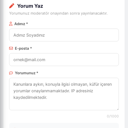
Yorum Yaz
Yorumunuz moderatör onayından sonra yayınlanacaktır.
Adınız *
E-posta *
Yorumunuz *
0
/1000