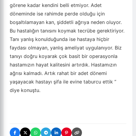
görene kadar kendini belli etmiyor. Adet
döneminde ise rahimde perde olduğu için
boşaltılamayan kan, şiddetli ağrıya neden oluyor.
Bu hastalığın tanısını koymak tecrübe gerektiriyor.
Tanı yanlış konulduğunda ise hastaya hiçbir
faydası olmayan, yanlış ameliyat uygulanıyor. Biz
tanıyı doğru koyarak çok basit bir operasyonla
hastamızın hayat kalitesini artırdık. Hastamızın
ağrısı kalmadı. Artık rahat bir adet dönemi
yaşayacak hastayı şifa ile evine taburcu ettik ”
diye konuştu.