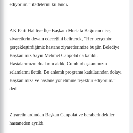
ediyorum.” ifadelerini kullandı.
AK Parti Haliliye İlçe Başkanı Mustafa Bağmancı ise,
ziyaretlerin devam edeceğini belirterek, “Her perşembe
gerçekleştirdiğimiz hastane ziyaretlerimize bugün Belediye
Başkanımız Sayın Mehmet Canpolat da katıldı.
Hastalarımızın dualarını aldık, Cumhurbaşkanımızın
selamlarını ilettik. Bu anlamlı programa katkılarından dolayı
Başkanımıza ve hastane yönetimine teşekkür ediyorum.”
dedi.
Ziyaretin ardından Başkan Canpolat ve beraberindekiler
hastaneden ayrıldı.