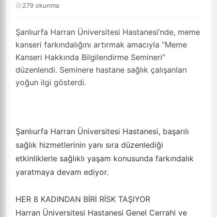
279 okunma
Şanlıurfa Harran Üniversitesi Hastanesi’nde, meme
kanseri farkındalığını artırmak amacıyla “Meme
Kanseri Hakkında Bilgilendirme Semineri”
düzenlendi. Seminere hastane sağlık çalışanları
yoğun ilgi gösterdi.
Şanlıurfa Harran Üniversitesi Hastanesi, başarılı
sağlık hizmetlerinin yanı sıra düzenlediği
etkinliklerle sağlıklı yaşam konusunda farkındalık
yaratmaya devam ediyor.
HER 8 KADINDAN BİRİ RİSK TAŞIYOR
Harran Üniversitesi Hastanesi Genel Cerrahi ve