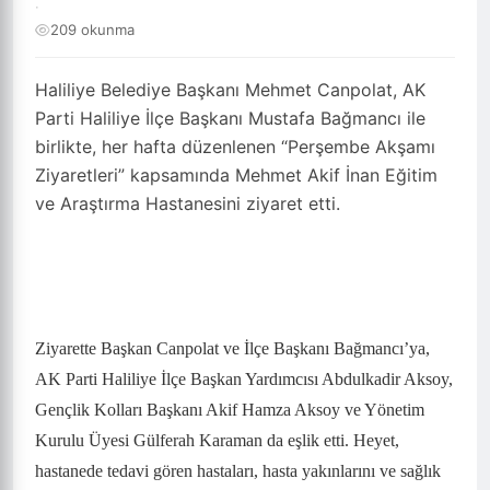
·
209 okunma
Haliliye Belediye Başkanı Mehmet Canpolat, AK
Parti Haliliye İlçe Başkanı Mustafa Bağmancı ile
birlikte, her hafta düzenlenen “Perşembe Akşamı
Ziyaretleri” kapsamında Mehmet Akif İnan Eğitim
ve Araştırma Hastanesini ziyaret etti.
Ziyarette Başkan Canpolat ve İlçe Başkanı Bağmancı’ya,
AK Parti Haliliye İlçe Başkan Yardımcısı Abdulkadir Aksoy,
Gençlik Kolları Başkanı Akif Hamza Aksoy ve Yönetim
Kurulu Üyesi Gülferah Karaman da eşlik etti. Heyet,
hastanede tedavi gören hastaları, hasta yakınlarını ve sağlık