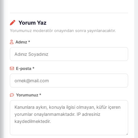
Yorum Yaz
Yorumunuz moderatör onayından sonra yayınlanacaktır.
Adınız *
E-posta *
Yorumunuz *