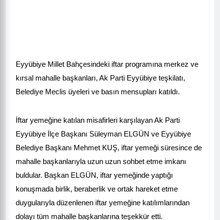
Eyyübiye Millet Bahçesindeki iftar programına merkez ve
kırsal mahalle başkanları, Ak Parti Eyyübiye teşkilatı,
Belediye Meclis üyeleri ve basın mensupları katıldı.
İftar yemeğine katılan misafirleri karşılayan Ak Parti
Eyyübiye İlçe Başkanı Süleyman ELGÜN ve Eyyübiye
Belediye Başkanı Mehmet KUŞ, iftar yemeği süresince de
mahalle başkanlarıyla uzun uzun sohbet etme imkanı
buldular. Başkan ELGÜN, iftar yemeğinde yaptığı
konuşmada birlik, beraberlik ve ortak hareket etme
duygularıyla düzenlenen iftar yemeğine katılımlarından
dolayı tüm mahalle başkanlarına teşekkür etti.