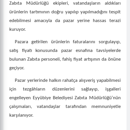
Zabıta Müdürlüğü ekipleri, vatandaşların aldıkları
ürünlerin tartımının doğru yapılıp yapılmadığını tespit
edebilmesi amacıyla da pazar yerine hassas terazi
kuruyor.
Pazara getirilen ürünlerin faturalarını sorgulayıp,
satış fiyatı konusunda pazar esnafına tavsiyelerde
bulunan Zabıta personeli, fahiş fiyat artışının da önüne
geçiyor.
Pazar yerlerinde halkın rahatça alışveriş yapabilmesi
için tezgâhların düzenlerini sağlayıp, işgalleri
engelleyen Eyyübiye Belediyesi Zabıta Müdürlüğü’nün
çalışmaları, vatandaşlar tarafından memnuniyetle
karşılanıyor.