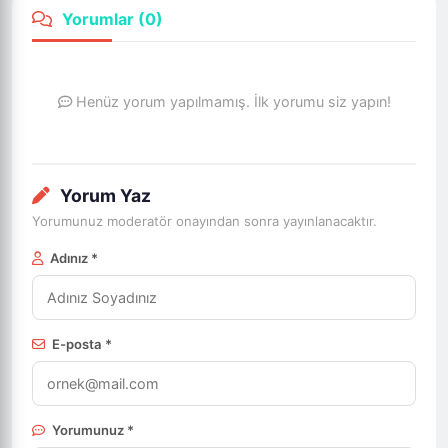
Yorumlar (
0
)
Henüz yorum yapılmamış. İlk yorumu siz yapın!
Yorum Yaz
Yorumunuz moderatör onayından sonra yayınlanacaktır.
Adınız *
E-posta *
Yorumunuz *