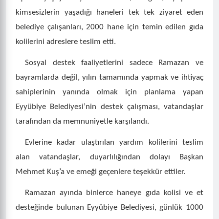
kimsesizlerin yaşadığı haneleri tek tek ziyaret eden
belediye çalışanları, 2000 hane için temin edilen gıda
kolilerini adreslere teslim etti.
Sosyal destek faaliyetlerini sadece Ramazan ve
bayramlarda değil, yılın tamamında yapmak ve ihtiyaç
sahiplerinin yanında olmak için planlama yapan
Eyyübiye Belediyesi’nin destek çalışması, vatandaşlar
tarafından da memnuniyetle karşılandı.
Evlerine kadar ulaştırılan yardım kolilerini teslim
alan vatandaşlar, duyarlılığından dolayı Başkan
Mehmet Kuş’a ve emeği geçenlere teşekkür ettiler.
Ramazan ayında binlerce haneye gıda kolisi ve et
desteğinde bulunan Eyyübiye Belediyesi, günlük 1000