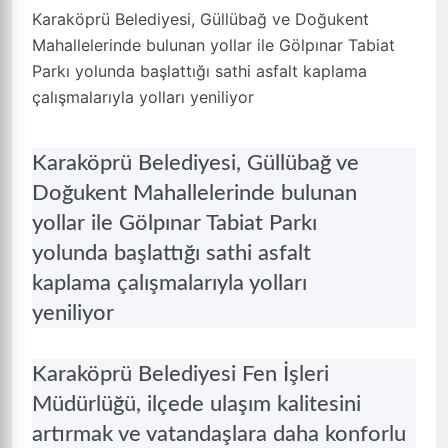
Karaköprü Belediyesi, Güllübağ ve Doğukent
Mahallelerinde bulunan yollar ile Gölpınar Tabiat
Parkı yolunda başlattığı sathi asfalt kaplama
çalışmalarıyla yolları yeniliyor
Karaköprü Belediyesi, Güllübağ ve
Doğukent Mahallelerinde bulunan
yollar ile Gölpınar Tabiat Parkı
yolunda başlattığı sathi asfalt
kaplama çalışmalarıyla yolları
yeniliyor
Karaköprü Belediyesi Fen İşleri
Müdürlüğü, ilçede ulaşım kalitesini
artırmak ve vatandaşlara daha konforlu