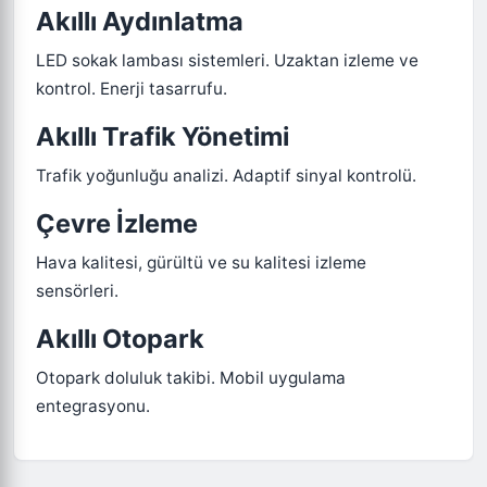
Akıllı Aydınlatma
LED sokak lambası sistemleri. Uzaktan izleme ve
kontrol. Enerji tasarrufu.
Akıllı Trafik Yönetimi
Trafik yoğunluğu analizi. Adaptif sinyal kontrolü.
Çevre İzleme
Hava kalitesi, gürültü ve su kalitesi izleme
sensörleri.
Akıllı Otopark
Otopark doluluk takibi. Mobil uygulama
entegrasyonu.