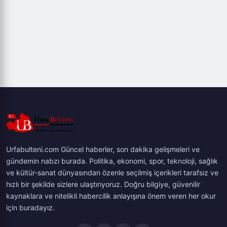
Urfabulteni.com Güncel haberler, son dakika gelişmeleri ve
gündemin nabzı burada. Politika, ekonomi, spor, teknoloji, sağlık
ve kültür-sanat dünyasından özenle seçilmiş içerikleri tarafsız ve
hızlı bir şekilde sizlere ulaştırıyoruz. Doğru bilgiye, güvenilir
kaynaklara ve nitelikli habercilik anlayışına önem veren her okur
için buradayız.