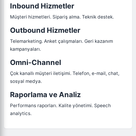
Inbound Hizmetler
Müşteri hizmetleri. Sipariş alma. Teknik destek.
Outbound Hizmetler
Telemarketing. Anket çalışmaları. Geri kazanım
kampanyaları.
Omni-Channel
Çok kanallı müşteri iletişimi. Telefon, e-mail, chat,
sosyal medya.
Raporlama ve Analiz
Performans raporları. Kalite yönetimi. Speech
analytics.