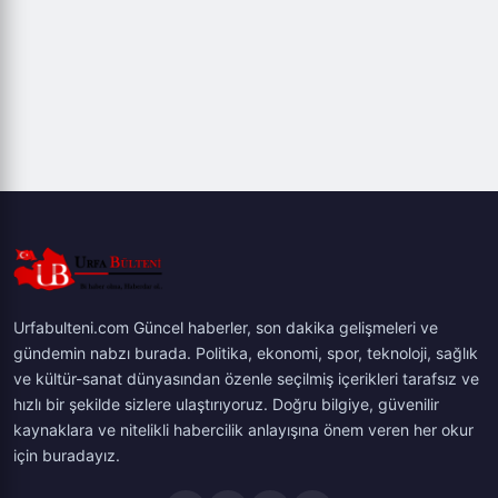
Urfabulteni.com Güncel haberler, son dakika gelişmeleri ve
gündemin nabzı burada. Politika, ekonomi, spor, teknoloji, sağlık
ve kültür-sanat dünyasından özenle seçilmiş içerikleri tarafsız ve
hızlı bir şekilde sizlere ulaştırıyoruz. Doğru bilgiye, güvenilir
kaynaklara ve nitelikli habercilik anlayışına önem veren her okur
için buradayız.