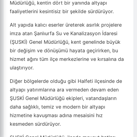
Müdürlüğü, kentin dört bir yanında altyapı
faaliyetlerini kesintisiz bir şekilde sürdürüyor.
Alt yapıda kalıcı eserler üreterek asırlık projelere
imza atan Şanlıurfa Su ve Kanalizasyon İdaresi
(ŞUSKİ) Genel Müdürlüğü, kent genelinde büyük
bir değişim ve dönüşümü hayata geçirirken, bu
hizmet ağını tüm ilçe merkezlerine ve kırsalına da
ulaştırıyor.
Diğer bölgelerde olduğu gibi Halfeti ilçesinde de
altyapı yatırımlarına ara vermeden devam eden
ŞUSKİ Genel Müdürlüğü ekipleri, vatandaşların
daha sağlıklı, temiz ve modern bir altyapı
hizmetine kavuşması adına mesaisini hız
kesmeden sürdürüyor.