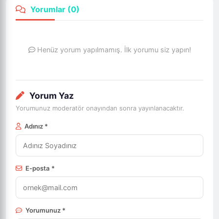
Yorumlar (
0
)
Henüz yorum yapılmamış. İlk yorumu siz yapın!
Yorum Yaz
Yorumunuz moderatör onayından sonra yayınlanacaktır.
Adınız *
E-posta *
Yorumunuz *