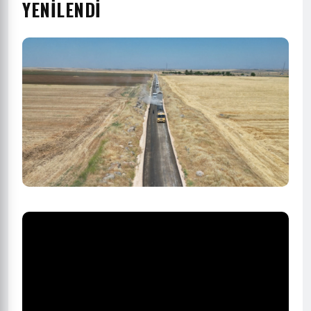
YENİLENDİ