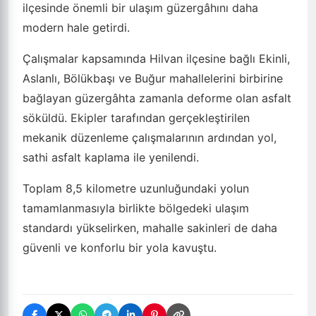
ilçesinde önemli bir ulaşım güzergâhını daha
modern hale getirdi.
Çalışmalar kapsamında Hilvan ilçesine bağlı Ekinli,
Aslanlı, Bölükbaşı ve Buğur mahallelerini birbirine
bağlayan güzergâhta zamanla deforme olan asfalt
söküldü. Ekipler tarafından gerçekleştirilen
mekanik düzenleme çalışmalarının ardından yol,
sathi asfalt kaplama ile yenilendi.
Toplam 8,5 kilometre uzunluğundaki yolun
tamamlanmasıyla birlikte bölgedeki ulaşım
standardı yükselirken, mahalle sakinleri de daha
güvenli ve konforlu bir yola kavuştu.