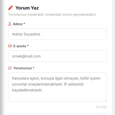
Yorum Yaz
Yorumunuz moderatör onayından sonra yayınlanacaktır.
Adınız *
E-posta *
Yorumunuz *
0
/1000