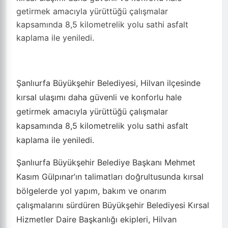
getirmek amacıyla yürüttüğü çalışmalar
kapsamında 8,5 kilometrelik yolu sathi asfalt
kaplama ile yeniledi.
Şanlıurfa Büyükşehir Belediyesi, Hilvan ilçesinde
kırsal ulaşımı daha güvenli ve konforlu hale
getirmek amacıyla yürüttüğü çalışmalar
kapsamında 8,5 kilometrelik yolu sathi asfalt
kaplama ile yeniledi.
Şanlıurfa Büyükşehir Belediye Başkanı Mehmet
Kasım Gülpınar’ın talimatları doğrultusunda kırsal
bölgelerde yol yapım, bakım ve onarım
çalışmalarını sürdüren Büyükşehir Belediyesi Kırsal
Hizmetler Daire Başkanlığı ekipleri, Hilvan