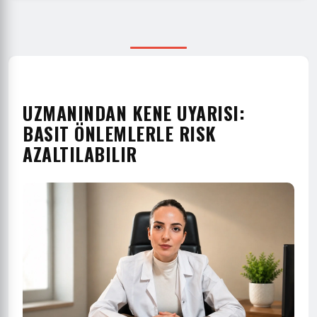
UZMANINDAN KENE UYARISI:
BASIT ÖNLEMLERLE RISK
AZALTILABILIR