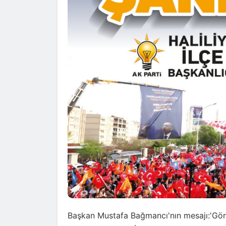
Başkan Mustafa Bağmancı'nın mesajı:'
Gör