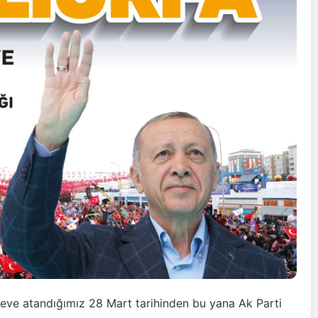
eve atandığımız 28 Mart tarihinden bu yana Ak Parti