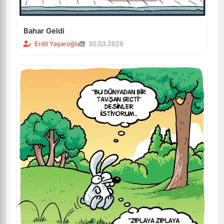
Bahar Geldi
Erdil Yaşaroğlu
30.03.2026