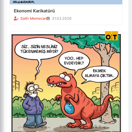
Ekonomi Karikatürü
Salih Memecan
31.03.2026