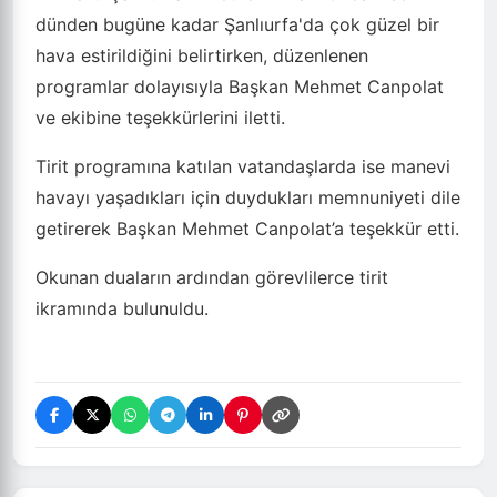
dünden bugüne kadar Şanlıurfa'da çok güzel bir
hava estirildiğini belirtirken, düzenlenen
programlar dolayısıyla Başkan Mehmet Canpolat
ve ekibine teşekkürlerini iletti.
Tirit programına katılan vatandaşlarda ise manevi
havayı yaşadıkları için duydukları memnuniyeti dile
getirerek Başkan Mehmet Canpolat’a teşekkür etti.
Okunan duaların ardından görevlilerce tirit
ikramında bulunuldu.