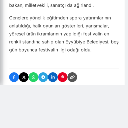
bakan, milletvekili, sanatçı da ağırlandı.
Gençlere yönelik eğitimden spora yatırımlarının
anlatıldığı, halk oyunları gösterileri, yarışmalar,
yöresel ürün ikramlarının yapıldığı festivalin en
renkli standına sahip olan Eyyübiye Belediyesi, beş
gün boyunca festivalin ilgi odağı oldu.
Yorumlar (
0
)