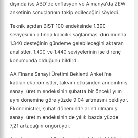
dışında ise ABD'de enflasyon ve Almanya'da ZEW
anketinin sonuçlarının takip edileceğini söyledi.
Teknik açıdan BIST 100 endeksinde 1.390
seviyesinin altında kalıcılık sağlanması durumunda
1.340 desteğinin gündeme gelebileceğini aktaran
analistler, 1.400 ve 1.440 seviyelerinin ise direnç
konumunda olduğunu bildirdi.
AA Finans Sanayi Üretimi Beklenti Anketi'ne
katılan ekonomistler, takvim etkisinden arındırılmış
sanayi üretim endeksinin şubatta bir önceki yılın
aynı dönemine göre yüzde 9,04 artmasını bekliyor.
Ekonomistler, şubat döneminde arındırılmamış
sanayi üretim endeksinin de yıllık bazda yüzde
7,21 artacağını öngörüyor.