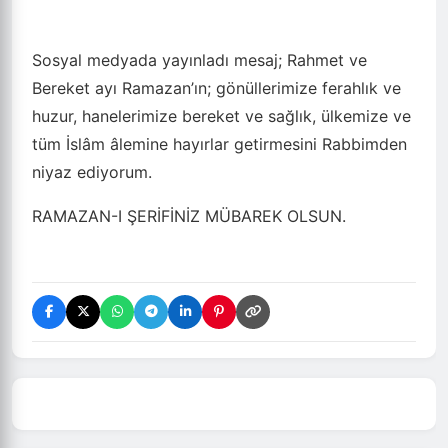
Sosyal medyada yayınladı mesaj;
Rahmet ve
Bereket ayı Ramazan’ın; gönüllerimize ferahlık ve
huzur, hanelerimize bereket ve sağlık, ülkemize ve
tüm İslâm âlemine hayırlar getirmesini Rabbimden
niyaz ediyorum.
RAMAZAN-I ŞERİFİNİZ MÜBAREK OLSUN.