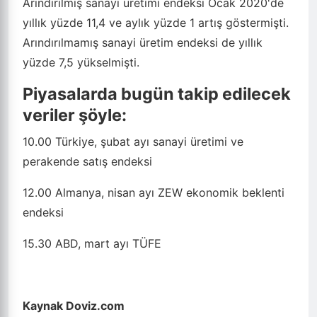
Arındırılmış sanayi üretimi endeksi Ocak 2020'de
yıllık yüzde 11,4 ve aylık yüzde 1 artış göstermişti.
Arındırılmamış sanayi üretim endeksi de yıllık
yüzde 7,5 yükselmişti.
Piyasalarda bugün takip edilecek
veriler şöyle:
10.00 Türkiye, şubat ayı sanayi üretimi ve
perakende satış endeksi
12.00 Almanya, nisan ayı ZEW ekonomik beklenti
endeksi
15.30 ABD, mart ayı TÜFE
Kaynak Doviz.com