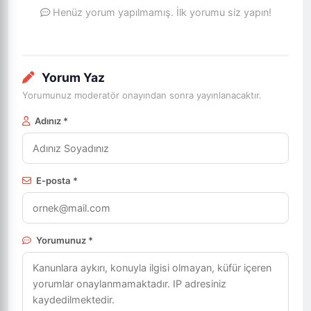
Henüz yorum yapılmamış. İlk yorumu siz yapın!
Yorum Yaz
Yorumunuz moderatör onayından sonra yayınlanacaktır.
Adınız *
E-posta *
Yorumunuz *