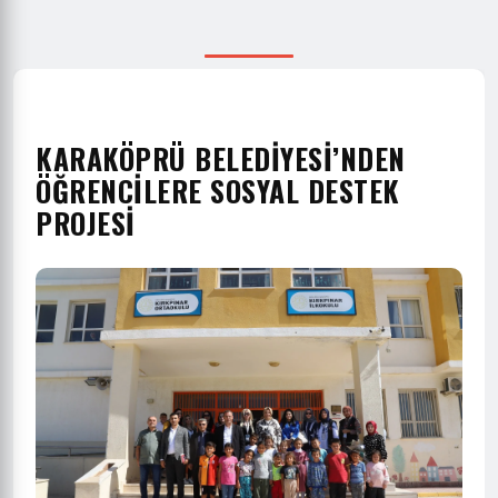
KARAKÖPRÜ BELEDİYESİ’NDEN
ÖĞRENCİLERE SOSYAL DESTEK
PROJESİ