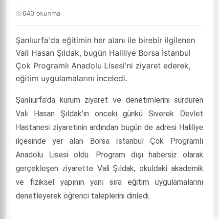
·
640 okunma
Şanlıurfa'da eğitimin her alanı ile birebir ilgilenen
Vali Hasan Şıldak, bugün Haliliye Borsa İstanbul
Çok Programlı Anadolu Lisesi'ni ziyaret ederek,
eğitim uygulamalarını inceledi.
Şanlıurfa'da kurum ziyaret ve denetimlerini sürdüren
Vali Hasan Şıldak'ın önceki günkü Siverek Devlet
Hastanesi ziyaretinin ardından bugün de adresi Haliliye
ilçesinde yer alan Borsa İstanbul Çok Programlı
Anadolu Lisesi oldu. Program dışı habersiz olarak
gerçekleşen ziyarette Vali Şıldak, okuldaki akademik
ve fiziksel yapının yanı sıra eğitim uygulamalarını
denetleyerek öğrenci taleplerini dinledi.