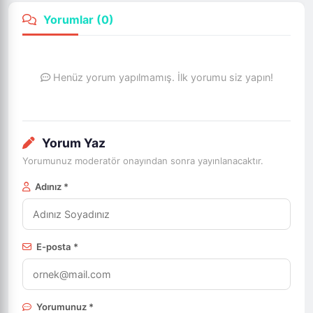
Yorumlar (
0
)
Henüz yorum yapılmamış. İlk yorumu siz yapın!
Yorum Yaz
Yorumunuz moderatör onayından sonra yayınlanacaktır.
Adınız *
E-posta *
Yorumunuz *