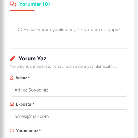
Yorumlar (
0
)
Henüz yorum yapılmamış. İlk yorumu siz yapın!
Yorum Yaz
Yorumunuz moderatör onayından sonra yayınlanacaktır.
Adınız *
E-posta *
Yorumunuz *